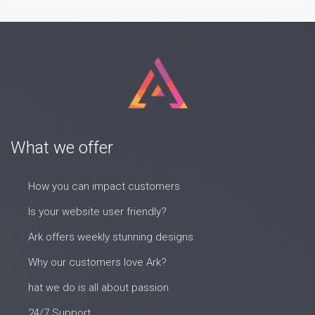
What we offer
How you can impact customers
Is your website user friendly?
Ark offers weekly stunning designs.
Why our customers love Ark?
hat we do is all about passion
24/7 Support