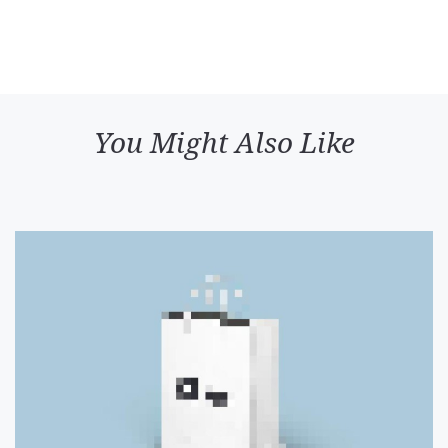
You Might Also Like