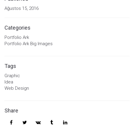
Ağustos 15, 2016
Categories
Portfolio Ark
Portfolio Ark Big Images
Tags
Graphic
Idea
Web Design
Share